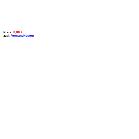
Preis:
0,00
€
zzgl.
Versandkosten