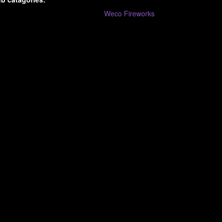
Weco Fireworks