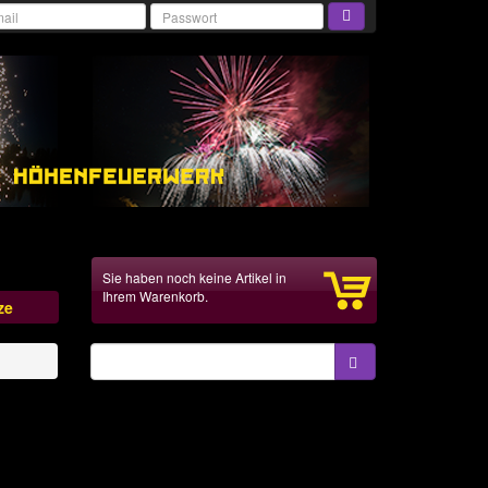
Sie haben noch keine Artikel in
Ihrem Warenkorb.
ze