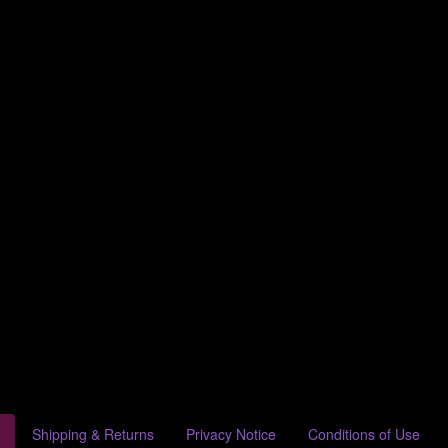
Shipping & Returns
Privacy Notice
Conditions of Use