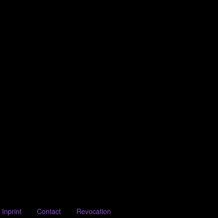
Inprint
Contact
Revocation