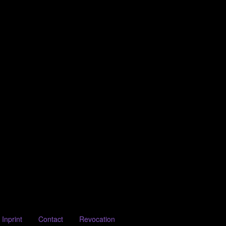
Inprint
Contact
Revocation