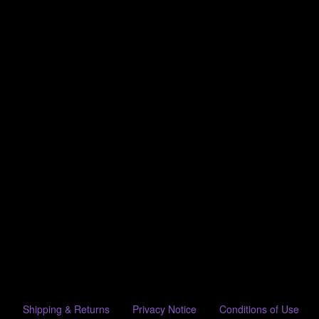
Shipping & Returns
Privacy Notice
Conditions of Use