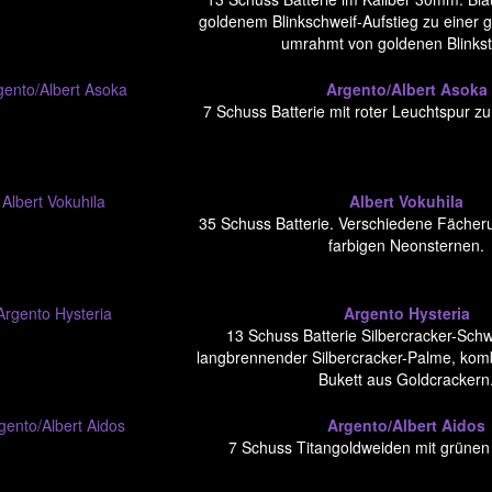
goldenem Blinkschweif-Aufstieg zu einer 
umrahmt von goldenen Blinks
Argento/Albert Asoka
7 Schuss Batterie mit roter Leuchtspur zu
Albert Vokuhila
35 Schuss Batterie. Verschiedene Fächer
farbigen Neonsternen.
Argento Hysteria
13 Schuss Batterie Silbercracker-Schw
langbrennender Silbercracker-Palme, komb
Bukett aus Goldcrackern
Argento/Albert Aidos
7 Schuss Titangoldweiden mit grünen 