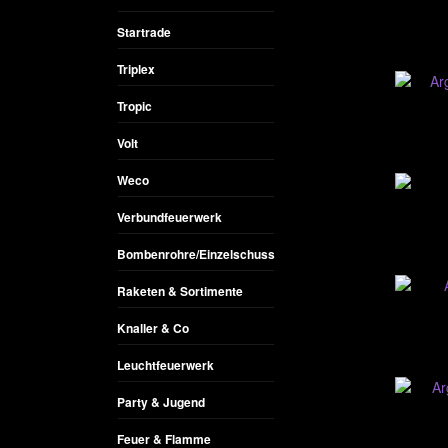
Startrade
Triplex
Tropic
Volt
Weco
Verbundfeuerwerk
Bombenrohre/Einzelschuss
Raketen & Sortimente
Knaller & Co
Leuchtfeuerwerk
Party & Jugend
Feuer & Flamme