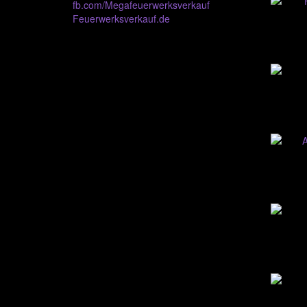
fb.com/Megafeuerwerksverkauf
Feuerwerksverkauf.de