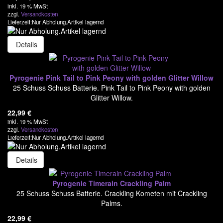
inkl. 19 % MwSt
zzgl.
Versandkosten
Lieferzeit:Nur Abholung.Artikel lagernd
Details
Pyrogenie Pink Tail to Pink Peony with golden Glitter Willow
25 Schuss Schuss Batterie. Pink Tail to Pink Peony with golden
Glitter Willow.
22,99
€
inkl. 19 % MwSt
zzgl.
Versandkosten
Lieferzeit:Nur Abholung.Artikel lagernd
Details
Pyrogenie Timerain Crackling Palm
25 Schuss Schuss Batterie. Crackling Kometen mit Crackling
Palms.
22,99
€